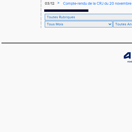
>
03/12
Compte-rendu de la CRJ du 20 novembre