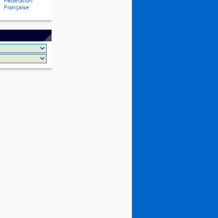
Fédération
Française