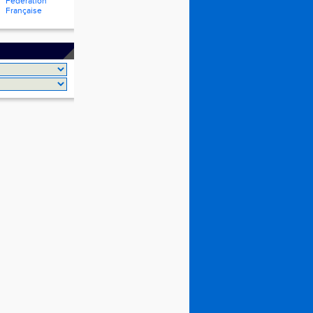
Fédération
Française