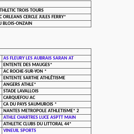
THLETIC TROIS TOURS
C ORLEANS CERCLE JULES FERRY*
J BLOIS-ONZAIN
AS FLEURY LES AUBRAIS SARAN AT
ENTENTE DES MAUGES*
AC ROCHE-SUR-YON *
ENTENTE SARTHE ATHLÉTISME
ANGERS ATHLE*
STADE LAVALLOIS
CARQUEFOU AC
CA DU PAYS SAUMUROIS *
NANTES METROPOLE ATHLETISME* 2
ATHLE CHARTRES LUCE ASPTT MAIN
ATHLETIC CLUBS DU LITTORAL 44*
VINEUIL SPORTS