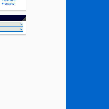
Fédération
Française