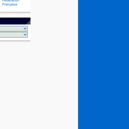
Fédération
Française