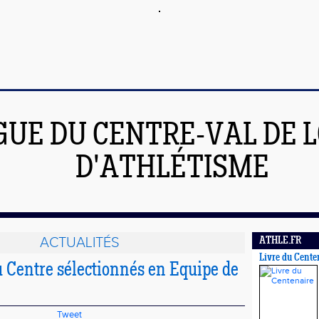
GUE DU CENTRE-VAL DE L
D'ATHLÉTISME
ACTUALITÉS
ATHLE.FR
Livre du Cente
u Centre sélectionnés en Equipe de
Tweet