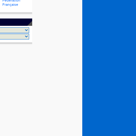
Fédération
Française