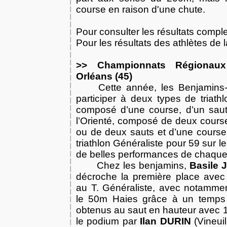
course en raison d'une chute.
Pour consulter les résultats comple
Pour les résultats des athlètes de 
>> Championnats Régionaux
Orléans (45)
Cette année, les Benjamins
participer à deux types de triathl
composé d’une course, d’un saut 
l’Orienté, composé de deux cours
ou de deux sauts et d’une course.
triathlon Généraliste pour 59 sur le 
de belles performances de chaque
Chez les benjamins,
Basile
décroche la première place avec 
au T. Généraliste, avec notammen
le 50m Haies grâce à un temps 
obtenus au saut en hauteur avec 1m
le podium par
Ilan DURIN
(Vineuil