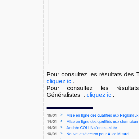
Pour consultez les résultats des T
cliquez ici
.
Pour consultez les résultat
Généralistes :
cliquez ici
.
>
16/01
Mise en ligne des qualifiés aux Régionaux
>
14/01
Mise en ligne des qualifiés aux championn
>
14/01
Andrée COLLIN s'en est allée
>
10/01
Nouvelle sélection pour Alice Mitard