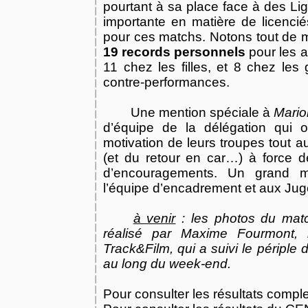
pourtant à sa place face à des L
importante en matière de licencié
pour ces matchs. Notons tout de
19 records personnels
pour les a
11 chez les filles, et 8 chez les
contre-performances.
Une mention spéciale à
Mario
d’équipe de la délégation qui o
motivation de leurs troupes tout a
(et du retour en car…) à force d
d’encouragements. Un grand m
l’équipe d’encadrement et aux Jug
à venir
: les photos du matc
réalisé par Maxime Fourmont,
Track&Film, qui a suivi le périple 
au long du week-end.
Pour consulter les résultats comple