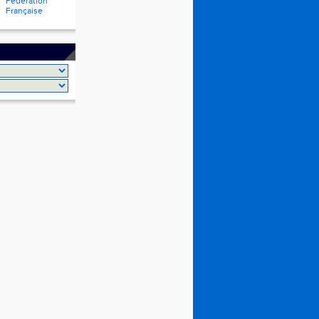
Fédération
Française