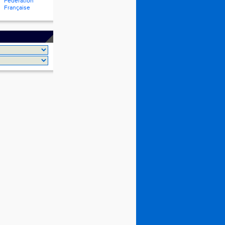
Fédération
Française