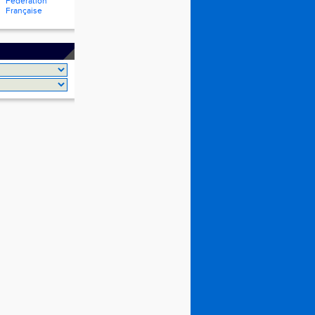
Fédération
Française