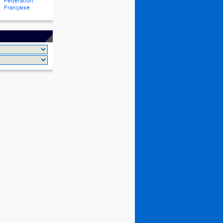
Fédération
Française