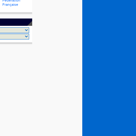
Fédération
Française