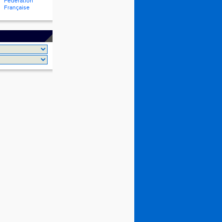
Fédération
Française