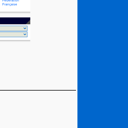
Fédération
Française