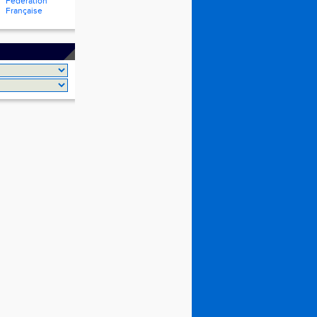
Fédération
Française