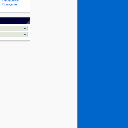
Fédération
Française