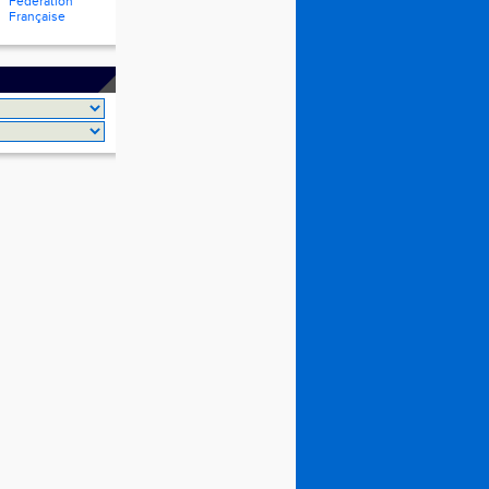
Fédération
Française