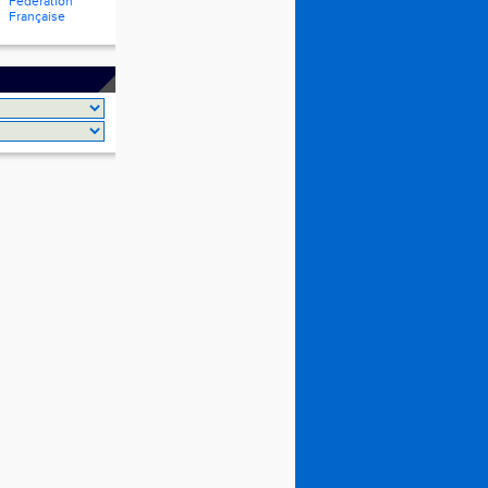
Fédération
Française