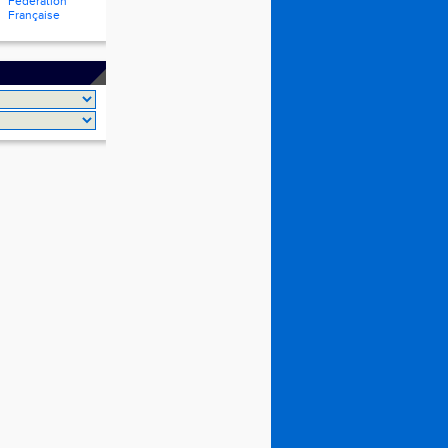
Fédération
Française