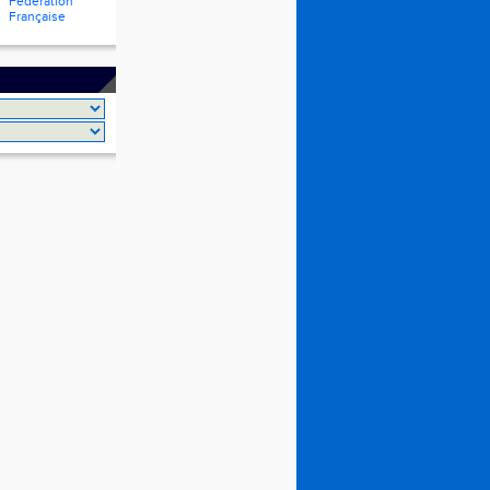
Fédération
Française